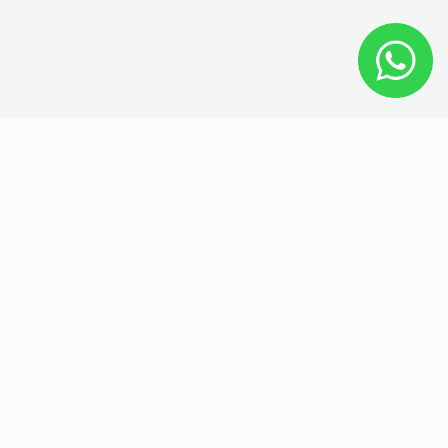
Nos Partenaires