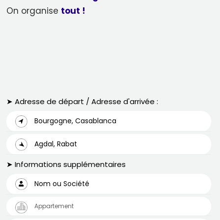
On organise
tout !
➤ Adresse de départ / Adresse d'arrivée :
➤ Informations supplémentaires