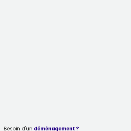
Besoin d'un
déménagement ?