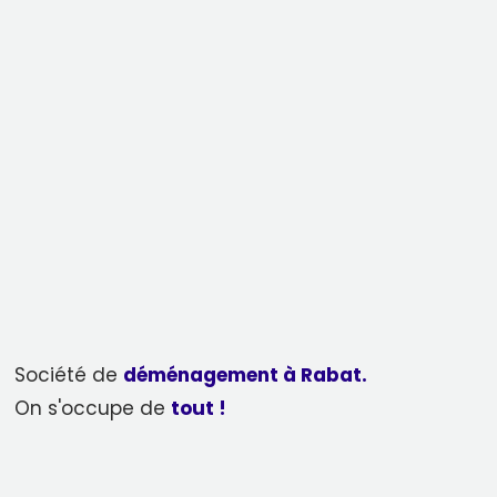
Société de
déménagement à Rabat.
On s'occupe de
tout !