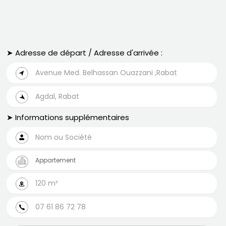
➤ Adresse de départ / Adresse d'arrivée :
➤ Informations supplémentaires