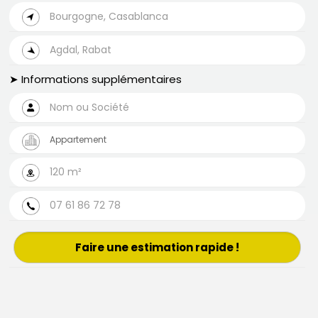
➤ Informations supplémentaires