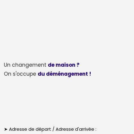
Un changement
de maison ?
On s'occupe
du déménagement !
➤ Adresse de départ / Adresse d'arrivée :